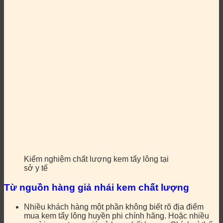
Kiểm nghiệm chất lượng kem tẩy lông tại
sở y tế
Từ nguồn hàng giả nhái kem chất lượng
Nhiều khách hàng một phần không biết rõ địa điểm
mua kem tẩy lông huyền phi chính hãng. Hoặc nhiều